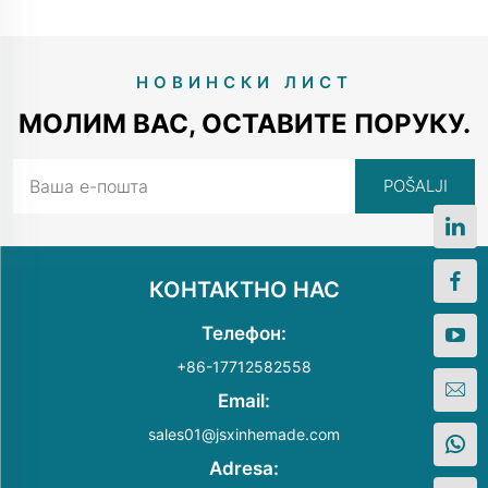
НОВИНСКИ ЛИСТ
МОЛИМ ВАС, ОСТАВИТЕ ПОРУКУ.
КОНТАКТНО НАС
Телефон:
+86-17712582558
Email:
sales01@jsxinhemade.com
Adresa: