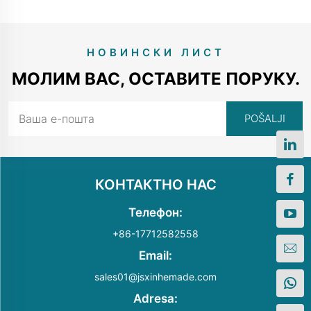
НОВИНСКИ ЛИСТ
МОЛИМ ВАС, ОСТАВИТЕ ПОРУКУ.
КОНТАКТНО НАС
Телефон:
+86-17712582558
Email:
sales01@jsxinhemade.com
Adresa: