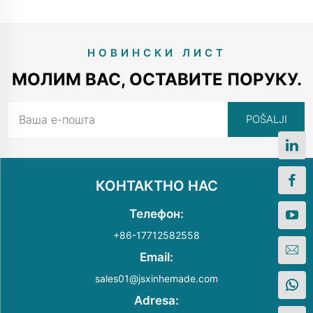
НОВИНСКИ ЛИСТ
МОЛИМ ВАС, ОСТАВИТЕ ПОРУКУ.
КОНТАКТНО НАС
Телефон:
+86-17712582558
Email:
sales01@jsxinhemade.com
Adresa: