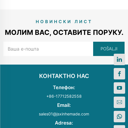
НОВИНСКИ ЛИСТ
МОЛИМ ВАС, ОСТАВИТЕ ПОРУКУ.
КОНТАКТНО НАС
Телефон:
+86-17712582558
Email:
sales01@jsxinhemade.com
Adresa: