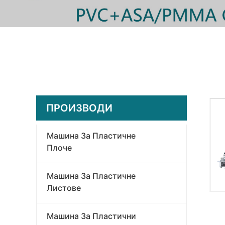
ПРОИЗВОДИ
Машина За Пластичне
Плоче
Машина За Пластичне
Листове
Машина За Пластични