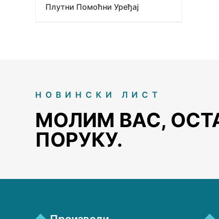
Плутни Помоћни Уређај
НОВИНСКИ ЛИСТ
МОЛИМ ВАС, ОСТ
ПОРУКУ.