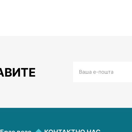
АВИТЕ