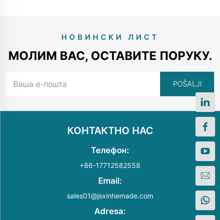
НОВИНСКИ ЛИСТ
МОЛИМ ВАС, ОСТАВИТЕ ПОРУКУ.
КОНТАКТНО НАС
Телефон:
+86-17712582558
Email:
sales01@jsxinhemade.com
Adresa: