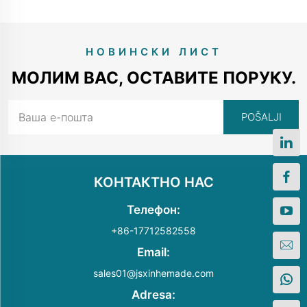
НОВИНСКИ ЛИСТ
МОЛИМ ВАС, ОСТАВИТЕ ПОРУКУ.
КОНТАКТНО НАС
Телефон:
+86-17712582558
Email:
sales01@jsxinhemade.com
Adresa: