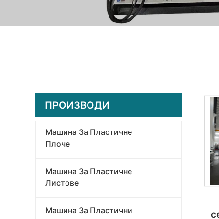
ПРОИЗВОДИ
Машина За Пластичне
Плоче
Машина За Пластичне
Листове
Машина За Пластични
с