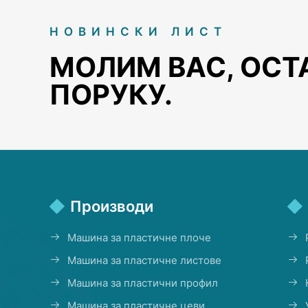
НОВИНСКИ ЛИСТ
МОЛИМ ВАС, ОСТ
ПОРУКУ.
Производи
Машина за пластичне плоче
Машина за пластичне листове
Машина за пластични профил
Машина за пластичне цеви