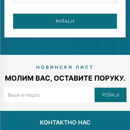
POŠALJI
НОВИНСКИ ЛИСТ
МОЛИМ ВАС, ОСТАВИТЕ ПОРУКУ.
КОНТАКТНО НАС